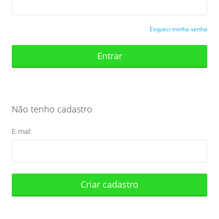
Esqueci minha senha
Entrar
Não tenho cadastro
E-mail:
Criar cadastro