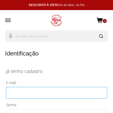
DESCONTO À VISTA
3% de desc. no Pix
COMPRA SEGURA
Site seguro
0
ENTREGA GARANTIDA
Enviamos pelos Correios
Identificação
Já tenho cadastro
E-mail:
Senha: